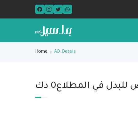
Home
AD_Details
 للبدل في المطلاع0 دك