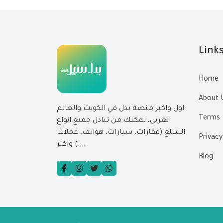
Link
Home
About 
اول واكبر منصة بدل في الكويت والعالم
Terms
العربي، تمكنك من تبادل جميع انواع
السلع (عقارات، سيارات، هواتف، عملات
Privacy
....) واكثر
Blog