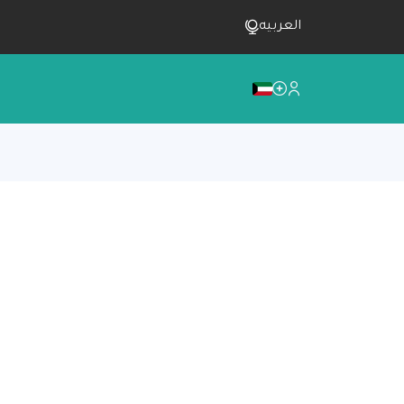
العربيه