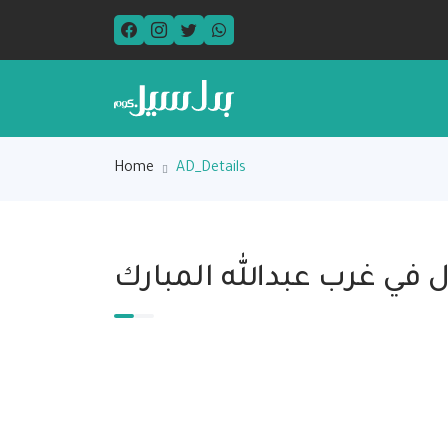
Home
AD_Details
ل في غرب عبدالله المبارك