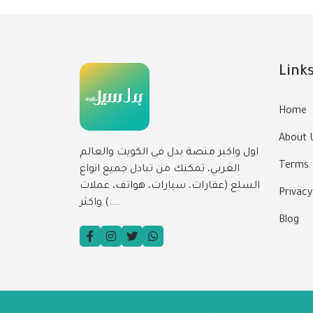
Link
Home
About 
اول واكبر منصة بدل في الكويت والعالم
Terms
العربي، تمكنك من تبادل جميع انواع
السلع (عقارات، سيارات، هواتف، عملات
Privacy
....) واكثر
Blog