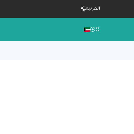
العربيه