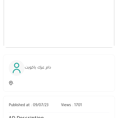
دام عزك ياكويت
,
Published at : 09/07/23
Views : 1701