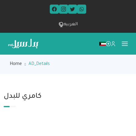
العربيه
Home
AD_Details
كامري للبدل