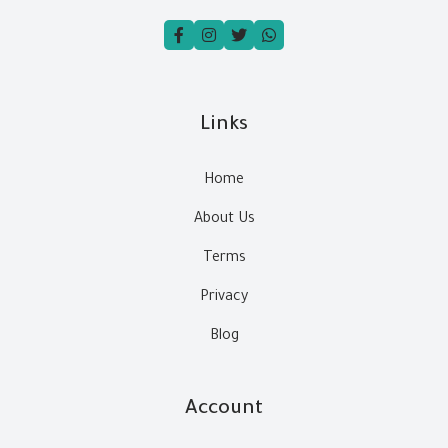
Links
Home
About Us
Terms
Privacy
Blog
Account