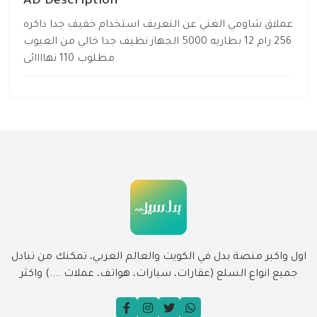
AD Description
عملاق شاومي الغني عن التعريف استخدام خفيف جدا ذاكره
256 رام 12 بطاريه 5000 الجهاز نظيف جدا خالي من العيوب
مطلوب 110 نهاااائى
اول واكبر منصة بدل في الكويت والعالم العربي، تمكنك من تبادل
جميع انواع السلع (عقارات، سيارات، هواتف، عملات ....) واكثر