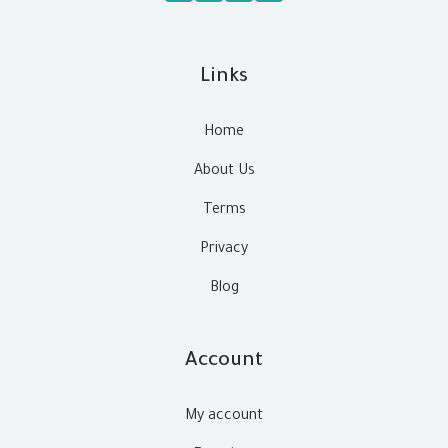
Links
Home
About Us
Terms
Privacy
Blog
Account
My account