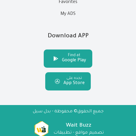
Favorites
My ADS
Download APP
Find at
Google Play
تجده على
App Store
جميع الحقوق© محفوظة - بدل سيل
Wait Buzz
تصميم مواقع - تطبيقات