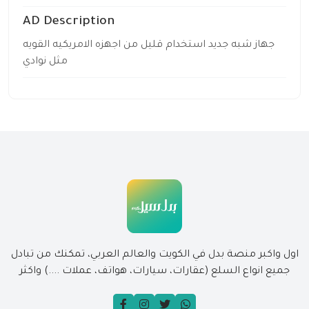
AD Description
جهاز شبه جديد استخدام قليل من اجهزه الامريكيه القويه
مثل نوادي
اول واكبر منصة بدل في الكويت والعالم العربي، تمكنك من تبادل
جميع انواع السلع (عقارات، سيارات، هواتف، عملات ....) واكثر