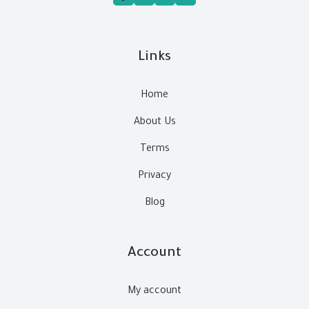
Links
Home
About Us
Terms
Privacy
Blog
Account
My account