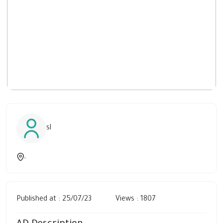
sl
,
Published at : 25/07/23
Views : 1807