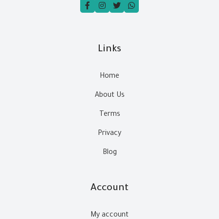
Links
Home
About Us
Terms
Privacy
Blog
Account
My account