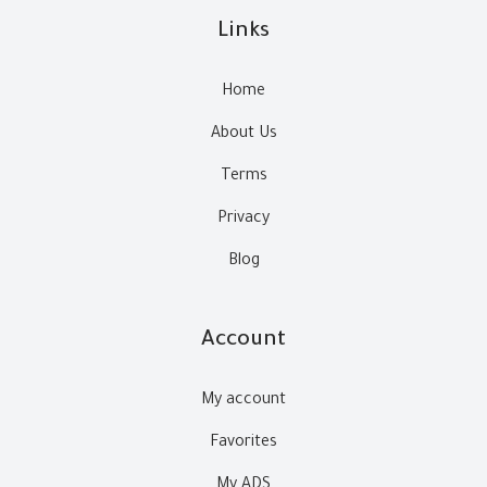
Links
Home
About Us
Terms
Privacy
Blog
Account
My account
Favorites
My ADS