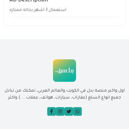
AD Description
استعمال 3 اشهر بحاله ممتازه
اول واكبر منصة بدل في الكويت والعالم العربي، تمكنك من تبادل
جميع انواع السلع (عقارات، سيارات، هواتف، عملات ....) واكثر