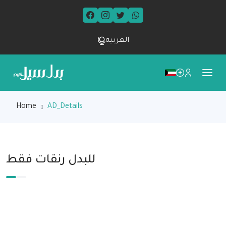
العربيه
Home
AD_Details
للبدل رنقات فقط