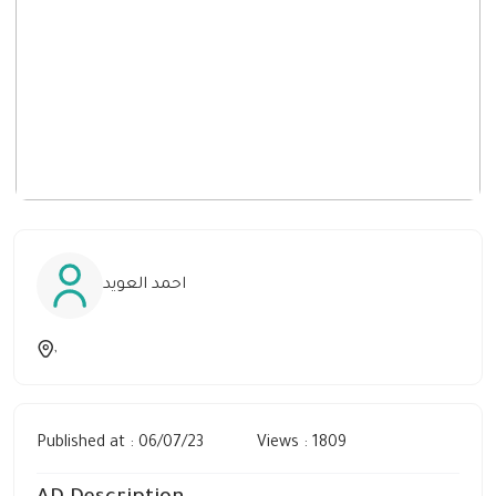
احمد العويد
,
Published at : 06/07/23
Views : 1809