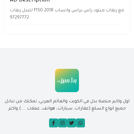
AD Description
للبدل رنقات f150 2018 مع رنقات ميثود راس براس واتساب
97297772
اول واكبر منصة بدل في الكويت والعالم العربي، تمكنك من تبادل
جميع انواع السلع (عقارات، سيارات، هواتف، عملات ....) واكثر