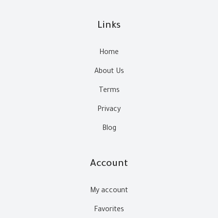
Links
Home
About Us
Terms
Privacy
Blog
Account
My account
Favorites