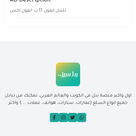
AD Description
للبدل ايفون 11 ب ايفون اكس
اول واكبر منصة بدل في الكويت والعالم العربي، تمكنك من تبادل
جميع انواع السلع (عقارات، سيارات، هواتف، عملات ....) واكثر