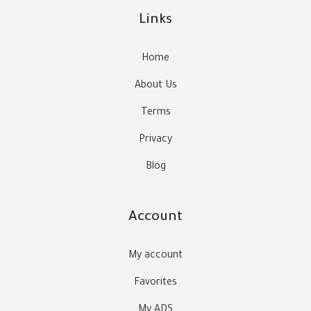
Links
Home
About Us
Terms
Privacy
Blog
Account
My account
Favorites
My ADS