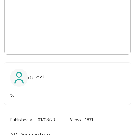
المطيري
,
Published at : 01/08/23
Views : 1831