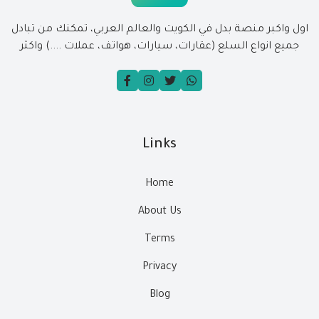
اول واكبر منصة بدل في الكويت والعالم العربي، تمكنك من تبادل
جميع انواع السلع (عقارات، سيارات، هواتف، عملات ....) واكثر
Links
Home
About Us
Terms
Privacy
Blog