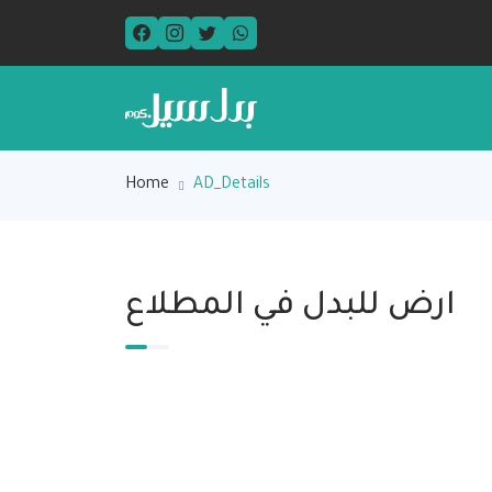
Home
AD_Details
ارض للبدل في المطلاع