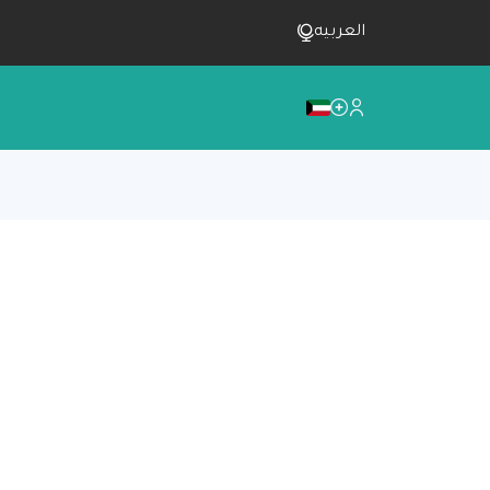
العربيه