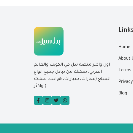
Link
Home
About 
اول واكبر منصة بدل في الكويت والعالم
Terms
العربي، تمكنك من تبادل جميع انواع
السلع (عقارات، سيارات، هواتف، عملات
Privacy
....) واكثر
Blog