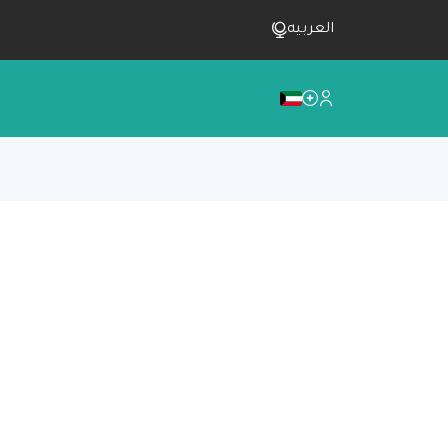
العربيه