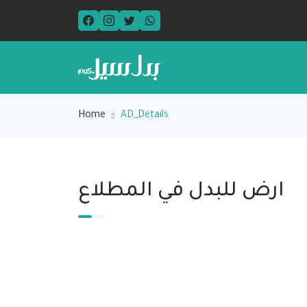
Home
AD_Details
ارض للبدل في المطلاع