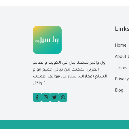
Link
Home
About 
اول واكبر منصة بدل في الكويت والعالم
Terms
العربي، تمكنك من تبادل جميع انواع
السلع (عقارات، سيارات، هواتف، عملات
Privacy
....) واكثر
Blog