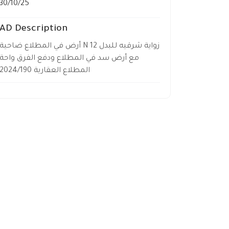
30/10/25
AD Description
أرض في المطلاع ضاحية N 12 زواية شرقيه للبدل
مع أرض سد في المطلاع ودفع الفرق واحة
المطلاع العقارية 2024/190