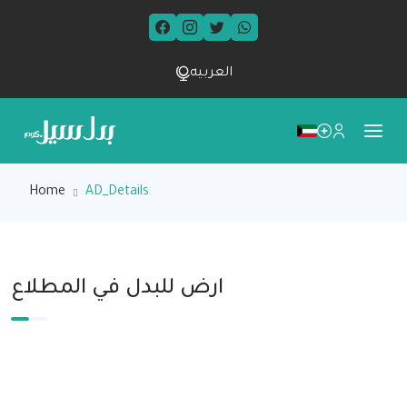
العربيه
Home
AD_Details
ارض للبدل في المطلاع