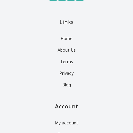
Links
Home
About Us
Terms
Privacy
Blog
Account
My account