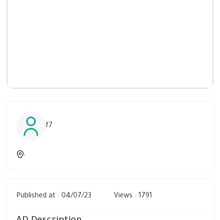
f7
,
Published at : 04/07/23
Views : 1791