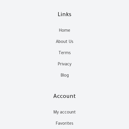
Links
Home
About Us
Terms
Privacy
Blog
Account
My account
Favorites