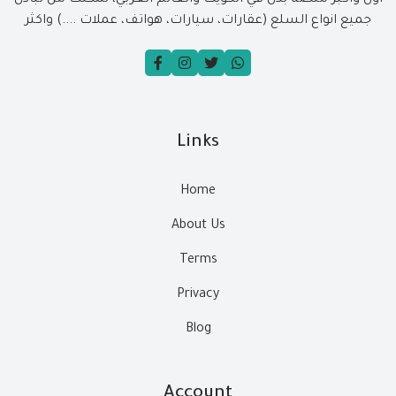
جميع انواع السلع (عقارات، سيارات، هواتف، عملات ....) واكثر
Links
Home
About Us
Terms
Privacy
Blog
Account