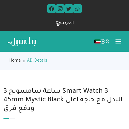
العربيه
Home
AD_Details
ساعة سامسونج 3 Smart Watch 3
45mm Mystic Black للبدل مع حاجه اعلى
ودفع فرق