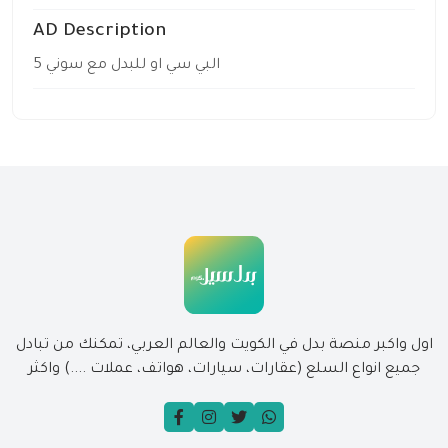
AD Description
البي سي او للبدل مع سوني 5
اول واكبر منصة بدل في الكويت والعالم العربي، تمكنك من تبادل
جميع انواع السلع (عقارات، سيارات، هواتف، عملات ....) واكثر