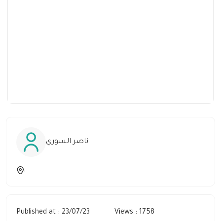
ناصر السوري
,
Published at : 23/07/23
Views : 1758