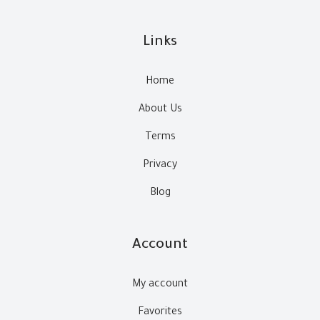
Links
Home
About Us
Terms
Privacy
Blog
Account
My account
Favorites