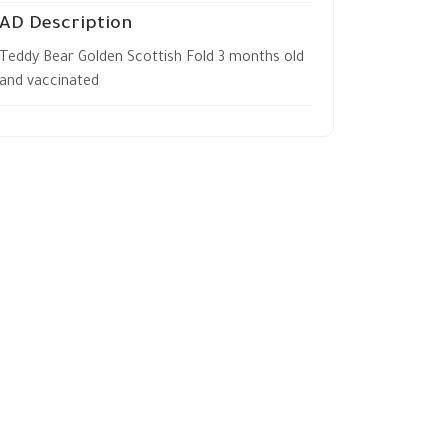
AD Description
Teddy Bear Golden Scottish Fold 3 months old
and vaccinated