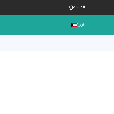
العربيه