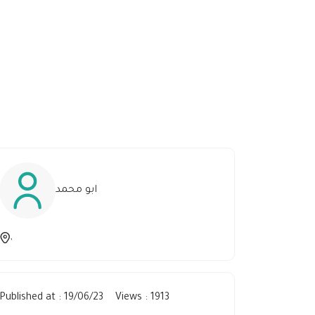
ابو محمد
,
Published at : 19/06/23
Views : 1913