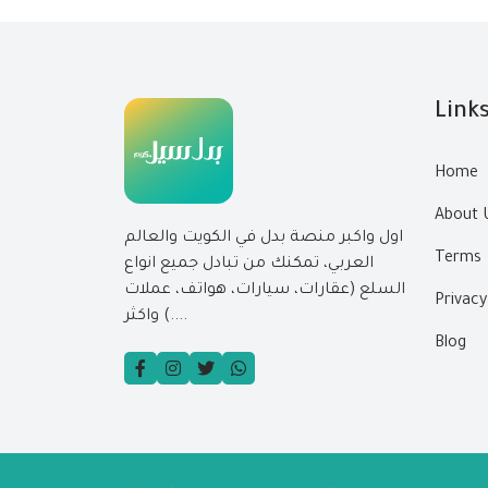
Link
Home
About 
اول واكبر منصة بدل في الكويت والعالم
Terms
العربي، تمكنك من تبادل جميع انواع
السلع (عقارات، سيارات، هواتف، عملات
Privacy
....) واكثر
Blog