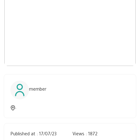
member
,
Published at : 17/07/23
Views : 1872