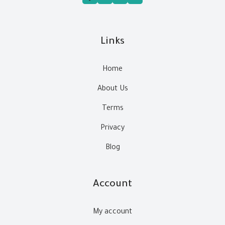
Links
Home
About Us
Terms
Privacy
Blog
Account
My account