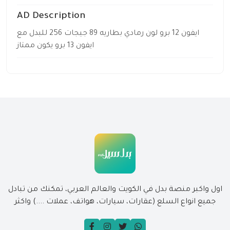
AD Description
ايفون 12 برو لون رمادي بطاريه 89 جيجات 256 للبدل مع
ايفون 13 برو يكون ممتاز
اول واكبر منصة بدل في الكويت والعالم العربي، تمكنك من تبادل
جميع انواع السلع (عقارات، سيارات، هواتف، عملات ....) واكثر