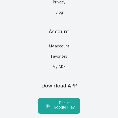
Privacy
Blog
Account
My account
Favorites
My ADS
Download APP
Find at
Google Play