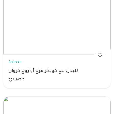
Animals
للبدل مع كويكر فرخ أو زوج كروان
Kuwait