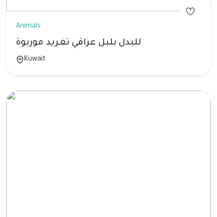
Animals
للبدل بلبل عراقي تغريد موربوة
Kuwait