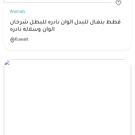
Animals
قطط بنغال للبدل الوان نادره للبطل شرخان
الوان وسلاله نادره
Kuwait