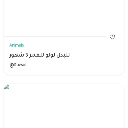
Animals
للبدل لولو للعمر 3 شهور
Kuwait