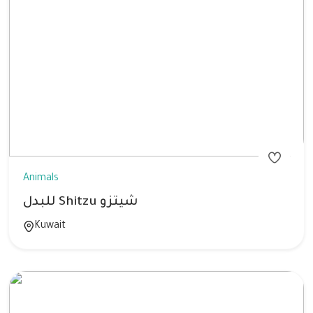
Animals
للبدل Shitzu شيتزو
Kuwait