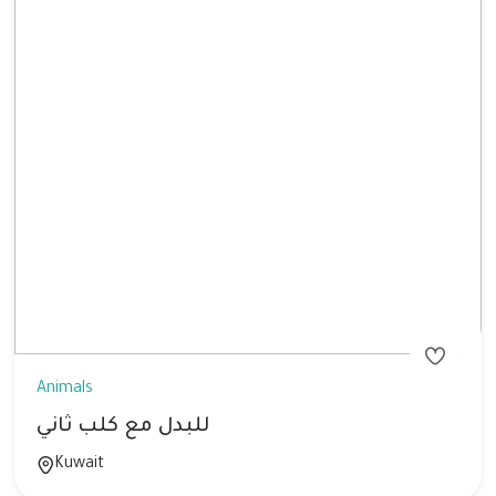
Animals
للبدل مع كلب ثاني
Kuwait