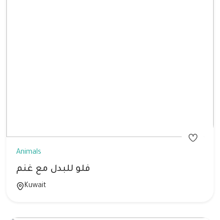
Animals
فلو للبدل مع غنم
Kuwait