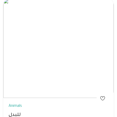
Animals
للبدل