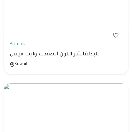
Animals
للبدلفلشر اللون الصعب وايت فيس
Kuwait