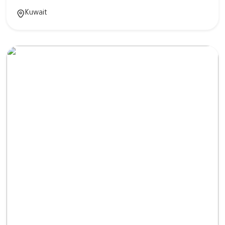
Kuwait