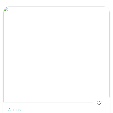
Animals