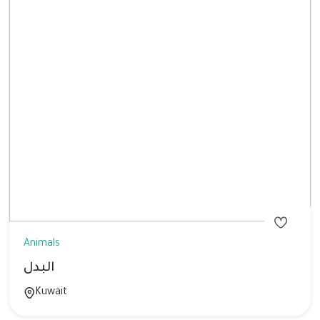
Animals
البدل
Kuwait