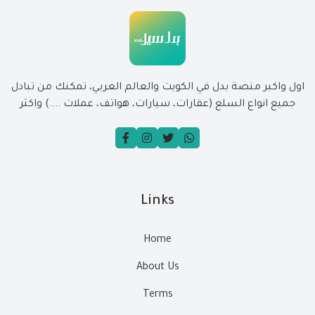
اول واكبر منصة بدل في الكويت والعالم العربي، تمكنك من تبادل
جميع انواع السلع (عقارات، سيارات، هواتف، عملات ....) واكثر
Links
Home
About Us
Terms