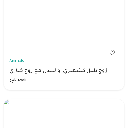
Animals
زوج بلبل كشميري او للبدل مع زوج كناري
Kuwait