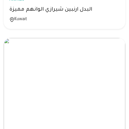
البدل ارنبين شيرازي الوانهم مميزة
Kuwait