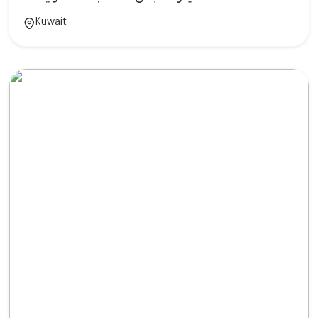
Kuwait