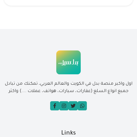
اول واكبر منصة بدل في الكويت والعالم العربي، تمكنك من تبادل
جميع انواع السلع (عقارات، سيارات، هواتف، عملات ....) واكثر
Links