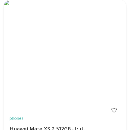
phones
Huawei Mate XS 2 512GB للبدل