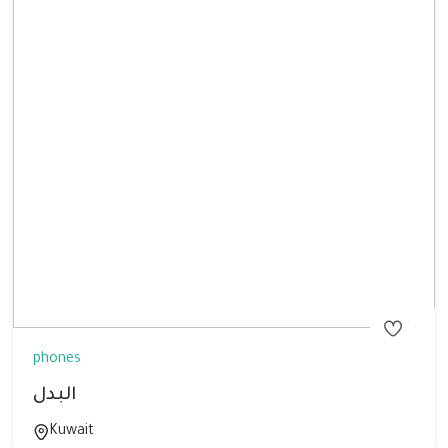
phones
البدل
Kuwait