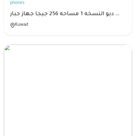
phones
للبدل سيرفيس ديو النسخه 1 مساحه 256 جيجا جهاز جبار
Kuwait