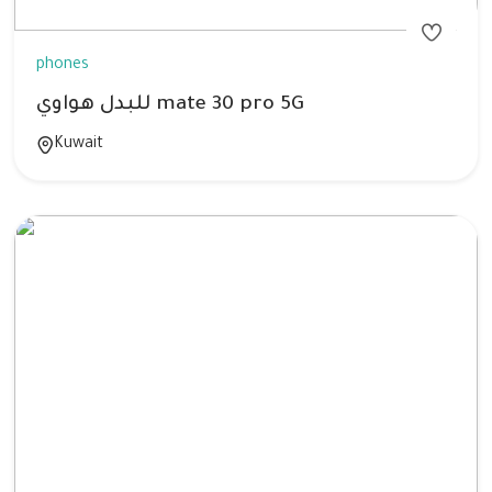
phones
للبدل هواوي mate 30 pro 5G
Kuwait