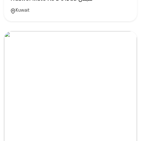
Kuwait