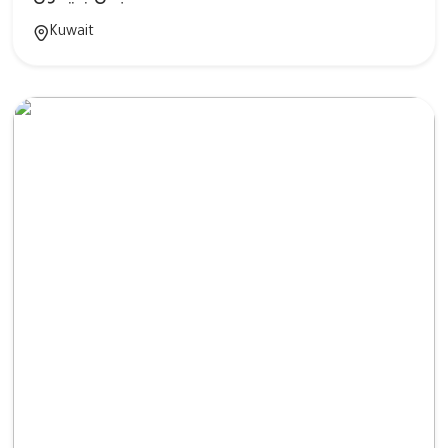
Kuwait