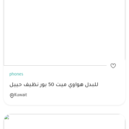
phones
للبدل هواوي ميت 50 بور نظيف حييل
Kuwait