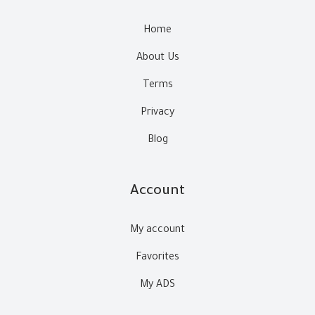
Home
About Us
Terms
Privacy
Blog
Account
My account
Favorites
My ADS