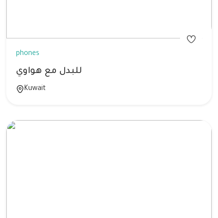
phones
للبدل مع هواوي
Kuwait