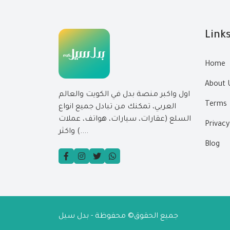
Link
Home
About 
اول واكبر منصة بدل في الكويت والعالم
Terms
العربي، تمكنك من تبادل جميع انواع
السلع (عقارات، سيارات، هواتف، عملات
Privacy
....) واكثر
Blog
جميع الحقوق© محفوظة - بدل سيل