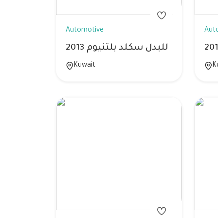
Automotive
Aut
للبدل سكلد بلتنيوم 2013
Kuwait
K