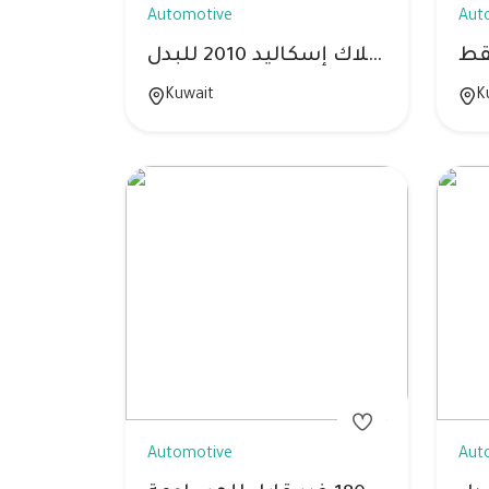
Automotive
Aut
قط
كاديلاك إسكاليد 2010 للبدل
Kuwait
K
Automotive
Aut