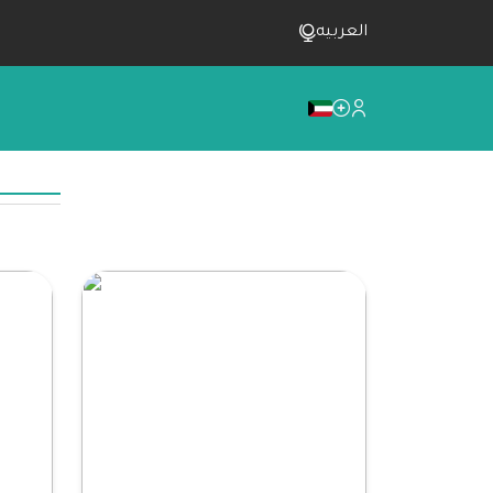
العربيه