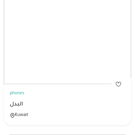
phones
البدل
Kuwait