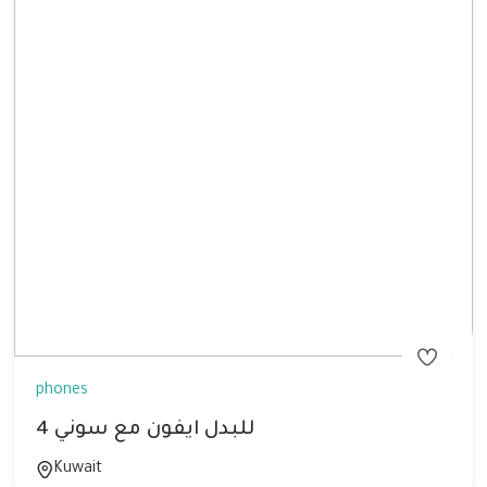
phones
للبدل ايفون مع سوني 4
Kuwait