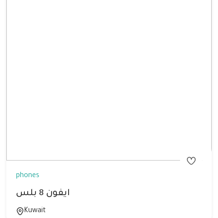
phones
ايفون 8 بلس
Kuwait