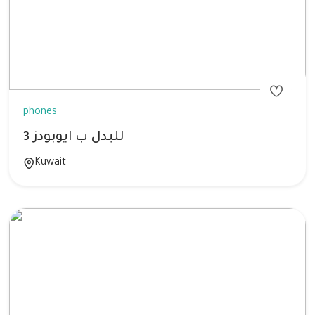
phones
للبدل ب ايوبودز 3
Kuwait