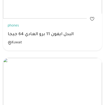
phones
البدل ايفون 11 برو العادي 64 جيجا
Kuwait