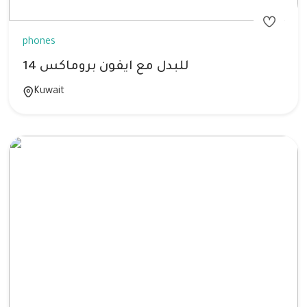
phones
للبدل مع ايفون بروماكس 14
Kuwait