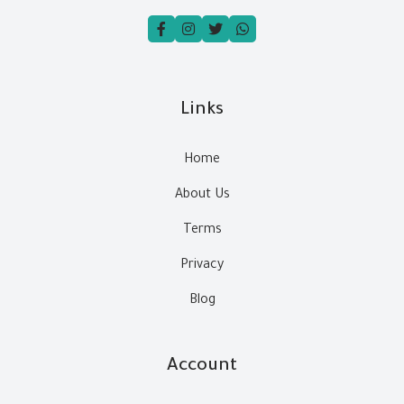
Links
Home
About Us
Terms
Privacy
Blog
Account