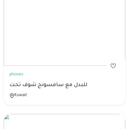
phones
للبدل مع سامسونج شوف تحت
Kuwait