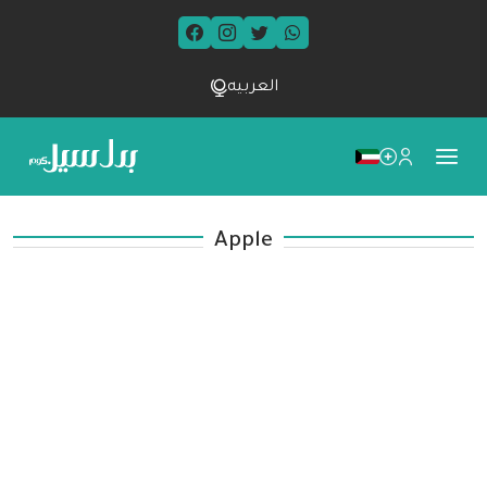
العربيه
Apple