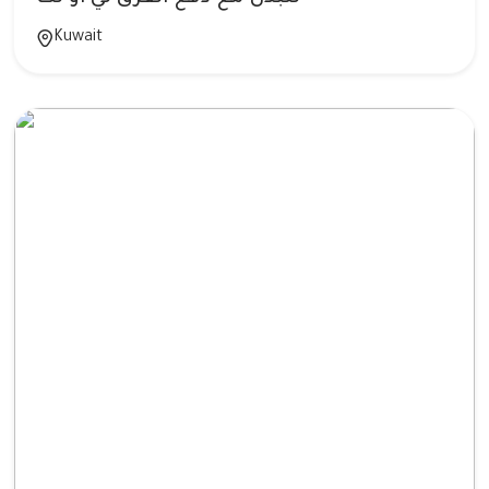
Kuwait