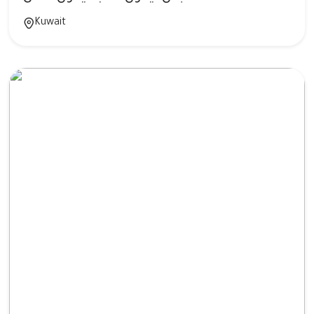
Kuwait