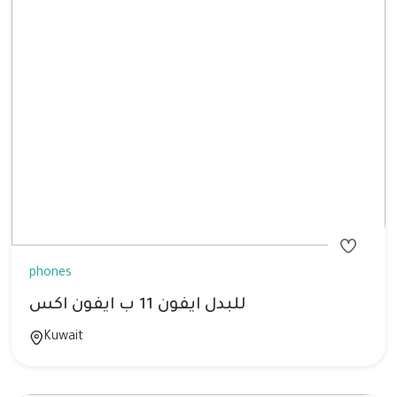
phones
للبدل ايفون 11 ب ايفون اكس
Kuwait