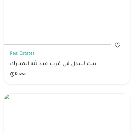
Real Estates
بيت للبدل في غرب عبدالله المبارك
Kuwait