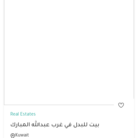
Real Estates
بيت للبدل في غرب عبدالله المبارك
Kuwait