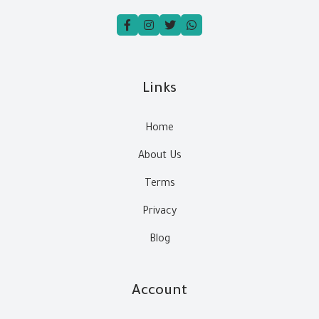
Links
Home
About Us
Terms
Privacy
Blog
Account