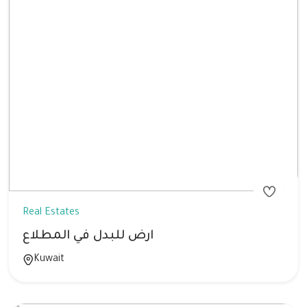
Real Estates
ارض للبدل في المطلاع
Kuwait