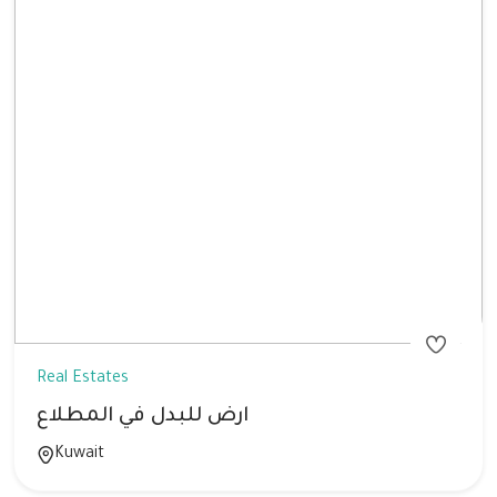
Real Estates
ارض للبدل في المطلاع
Kuwait