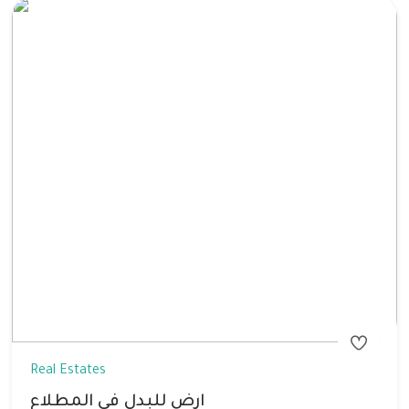
Real Estates
ارض للبدل في المطلاع