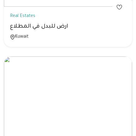
Real Estates
ارض للبدل في المطلاع
Kuwait