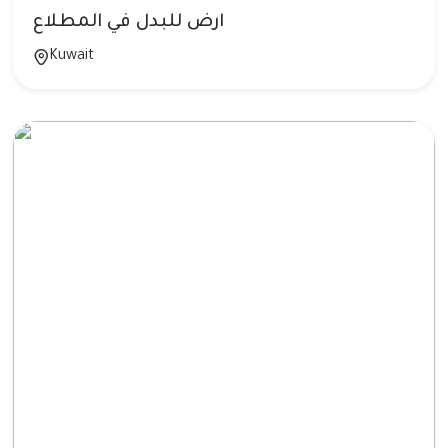
ارض للبدل في المطلاع
Kuwait