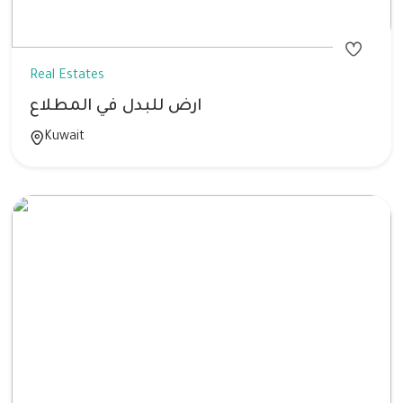
Real Estates
ارض للبدل في المطلاع
Kuwait