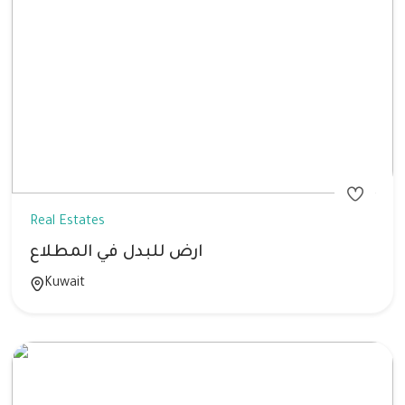
Real Estates
ارض للبدل في المطلاع
Kuwait