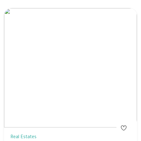
Real Estates