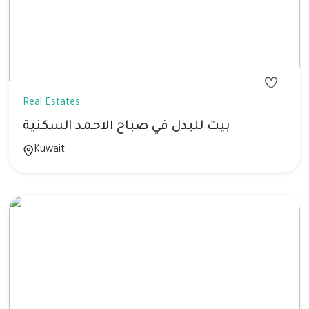
Real Estates
بيت للبدل في صباح الاحمد السكنية
Kuwait