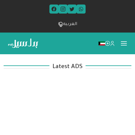
العربيه
Latest ADS