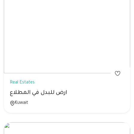
Real Estates
ارض للبدل في المطلاع
Kuwait