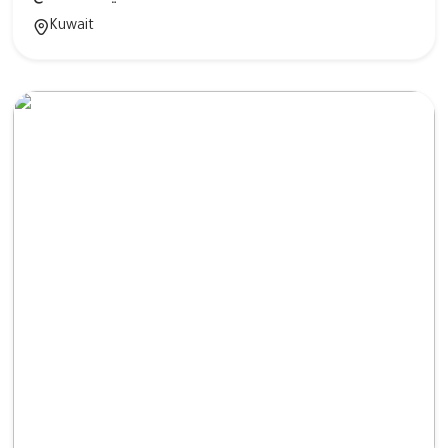
Kuwait